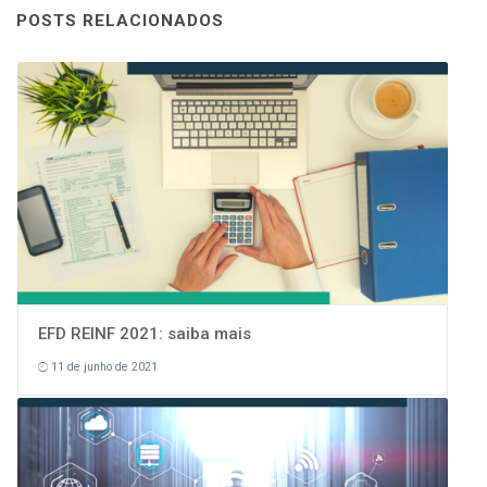
POSTS RELACIONADOS
EFD REINF 2021: saiba mais
11 de junho de 2021