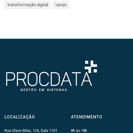
transformação digital
varejo
LOCALIZAÇÃO
ATENDIMENTO
Rua Olavo Bilac, 126, Sala 1101
8h às 18h