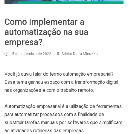
Como implementar a
automatização na sua
empresa?
15 de setembro de 2022
Adelar Dutra Minuzzo
Você já ouviu falar do termo automação empresarial?
Esse tema ganhou espaço com a transformação digital
nas organizações e com o trabalho remoto.
Automatização empresarial é a utilização de ferramentas
para automatizar processos com a finalidade de
substituir tarefas manuais por softwares que simplificam
as atividades rotineiras das empresas.