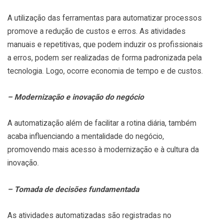
A utilização das ferramentas para automatizar processos
promove a redução de custos e erros. As atividades
manuais e repetitivas, que podem induzir os profissionais
a erros, podem ser realizadas de forma padronizada pela
tecnologia. Logo, ocorre economia de tempo e de custos.
– Modernização e inovação do negócio
A automatização além de facilitar a rotina diária, também
acaba influenciando a mentalidade do negócio,
promovendo mais acesso à modernização e à cultura da
inovação.
– Tomada de decisões fundamentada
As atividades automatizadas são registradas no