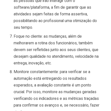
as pessoas que irão interagir com o
software/plataforma, a fim de garantir que as
atividades sejam feitas de forma assertiva,
possibilitando ao profissional uma otimização do
seu tempo.
Foque no cliente: as mudanças, além de
melhorarem a rotina dos funcionários, também
devem ser refletidas junto aos seus clientes, que
desejam qualidade no atendimento, velocidade na
entrega, inovação, etc.
Monitore constantemente: para verificar se a
automação está entregando os resultados
esperados, a avaliação constante é um ponto
crucial. Por isso, monitore as mudanças geradas
verificando os indicadores e as métricas traçadas
para confirmar os avanços e, se necessário, fazer