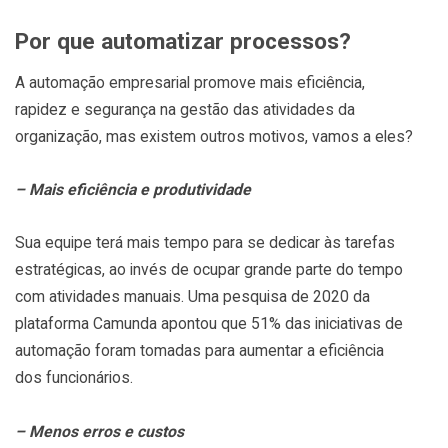
Por que automatizar processos?
A automação empresarial promove mais eficiência,
rapidez e segurança na gestão das atividades da
organização, mas existem outros motivos, vamos a eles?
– Mais eficiência e produtividade
Sua equipe terá mais tempo para se dedicar às tarefas
estratégicas, ao invés de ocupar grande parte do tempo
com atividades manuais. Uma pesquisa de 2020 da
plataforma Camunda apontou que 51% das iniciativas de
automação foram tomadas para aumentar a eficiência
dos funcionários.
– Menos erros e custos