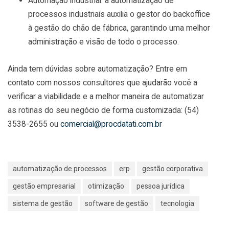
Automação industrial: a automatização de
processos industriais auxilia o gestor do backoffice
à gestão do chão de fábrica, garantindo uma melhor
administração e visão de todo o processo.
Ainda tem dúvidas sobre automatização? Entre em
contato com nossos consultores que ajudarão você a
verificar a viabilidade e a melhor maneira de automatizar
as rotinas do seu negócio de forma customizada: (54)
3538-2655 ou
comercial@procdatati.com.br
automatização de processos
erp
gestão corporativa
gestão empresarial
otimização
pessoa jurídica
sistema de gestão
software de gestão
tecnologia