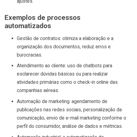
ajustes.
Exemplos de processos
automatizados
Gestão de contratos: otimiza a elaboração e a
organização dos documentos, reduz erros e
burocracias.
Atendimento ao cliente: uso de chatbots para
esclarecer dúvidas básicas ou para realizar
atividades primárias como o check-in online das
companhias aéreas.
Automação de marketing: agendamento de
publicações nas redes sociais, personalização da
comunicação, envio de e-mail marketing conforme o
perfil do consumidor, análise de dados e métricas.