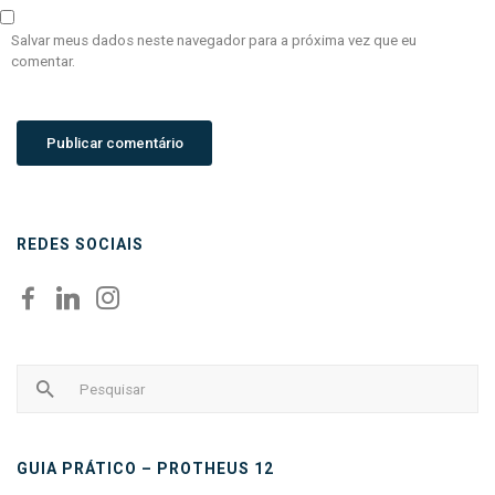
Salvar meus dados neste navegador para a próxima vez que eu
comentar.
REDES SOCIAIS
GUIA PRÁTICO – PROTHEUS 12