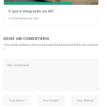
O que é integração via API
22 de fevereiro de 2022
DEIXE UM COMENTÁRIO
Your email address will not be published.Required fields are marked
*