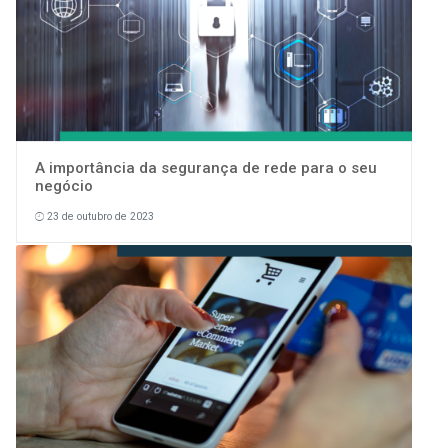
A importância da segurança de rede para o seu
negócio
23 de outubro de 2023