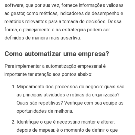
software, que por sua vez, fornece informações valiosas
ao gestor, como métricas, indicadores de desempenho e
relatórios relevantes para a tomada de decisões. Dessa
forma, o planejamento e as estratégias podem ser
definidos de maneira mais assertiva.
Como automatizar uma empresa?
Para implementar a automatização empresarial é
importante ter atenção aos pontos abaixo:
Mapeamento dos processos do negócio: quais são
as principais atividades e rotinas da organização?
Quais são repetitivas? Verifique com sua equipe as
oportunidades de melhoria.
Identifique o que é necessário manter e alterar:
depois de mapear, é o momento de definir o que