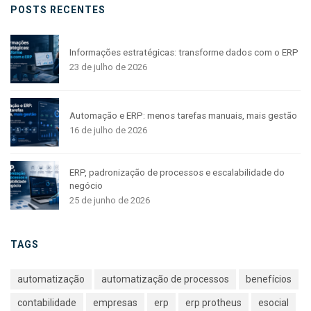
POSTS RECENTES
Informações estratégicas: transforme dados com o ERP
23 de julho de 2026
Automação e ERP: menos tarefas manuais, mais gestão
16 de julho de 2026
ERP, padronização de processos e escalabilidade do
negócio
25 de junho de 2026
TAGS
automatização
automatização de processos
benefícios
contabilidade
empresas
erp
erp protheus
esocial