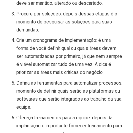
deve ser mantido, alterado ou descartado.
Procure por soluções: depois dessas etapas é o
momento de pesquisar as soluções para suas
demandas.
Crie um cronograma de implementação: é uma
forma de você definir qual ou quais áreas devem
ser automatizadas por primeiro, já que nem sempre
é viável automatizar tudo de uma vez. A dica é
priorizar as áreas mais críticas do negócio.
Defina as ferramentas para automatizar processos:
momento de definir quais serão as plataformas ou
softwares que serão integrados ao trabalho da sua
equipe.
Ofereça treinamentos para a equipe: depois da
implantação é importante fornecer treinamento para