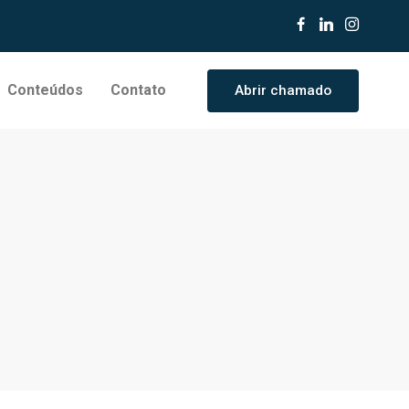
Conteúdos
Contato
Abrir chamado